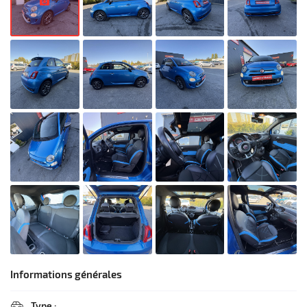
Informations générales
Type :
