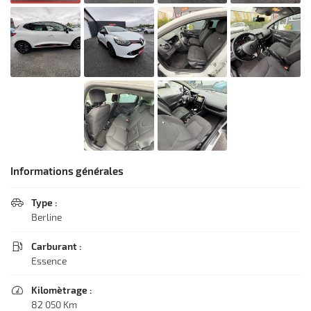
Informations générales
Type :

Berline
Carburant :

Essence
Kilomètrage :

82 050 Km