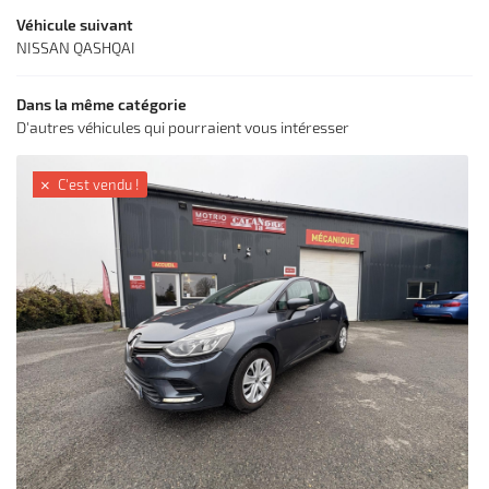
Véhicule suivant
NISSAN QASHQAI
Dans la même catégorie
D'autres véhicules qui pourraient vous intéresser
C'est vendu !
